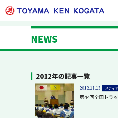
NEWS
2012年の記事一覧
2012.11.13
メディ
第44回全国トラ