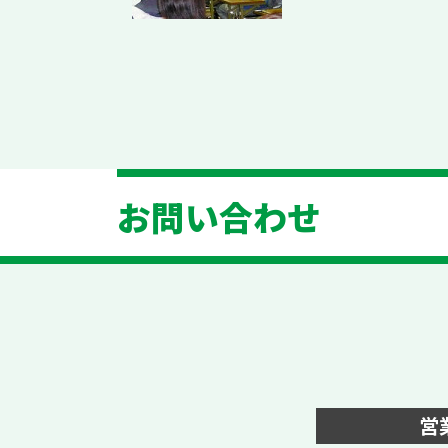
お問い合わせ
営