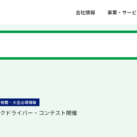
会社情報
事業・サービ
ア掲載・大会出場情報
ックドライバー・コンテスト開催