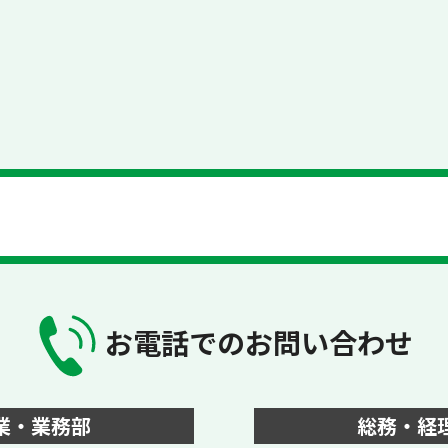
お電話でのお問い合わせ
業・業務部
総務・経