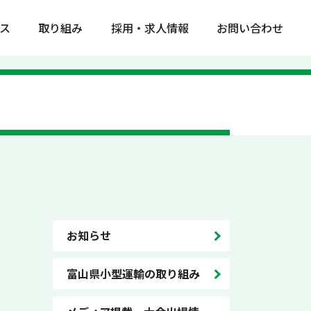
ス
取り組み
採用・求人情報
お問い合わせ
お知らせ
富山県小型運輸の取り組み