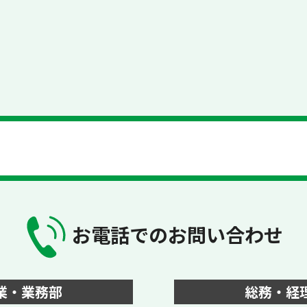
お電話でのお問い合わせ
業・業務部
総務・経