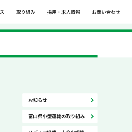
ス
取り組み
採用・求人情報
お問い合わせ
お知らせ
富山県小型運輸の取り組み