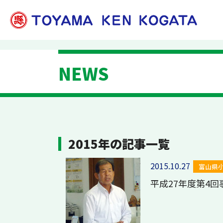
NEWS
2015年の記事一覧
2015.10.27
富山県
平成27年度第4