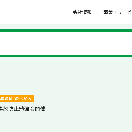
会社情報
事業・サービ
小型運輸の取り組み
回事故防止勉強会開催