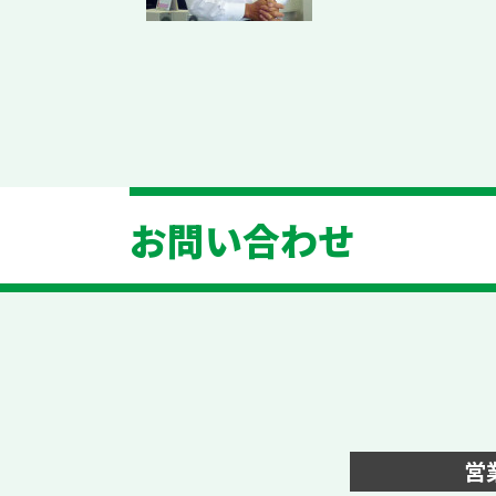
お問い合わせ
営