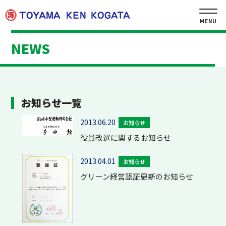
MENU
NEWS
お知らせ一覧
2013.06.20
お知らせ
役員改選に関するお知らせ
2013.04.01
お知らせ
グリーン経営認証更新のお知らせ