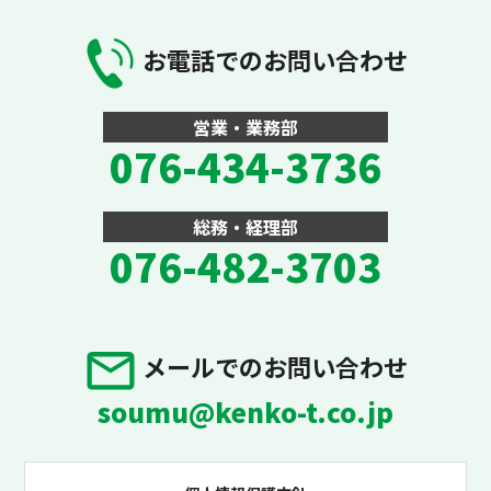
お電話でのお問い合わせ
営業・業務部
076-434-3736
総務・経理部
076-482-3703
メールでのお問い合わせ
soumu@kenko-t.co.jp