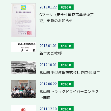
2013.01.22
お知らせ
Gマーク（安全性優良事業所認定
証）更新のお知らせ
2013.01.01
お知らせ
新年のご挨拶
2012.10.01
お知らせ
富山県小型運輸株式会社 創立62周年
2012.06.22
お知らせ
富山県トラックドライバーコンテス
ト開催
2011.12.10
お知らせ