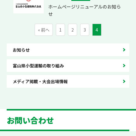
ホームページリニューアルのお知ら
せ
« 前へ
1
2
3
4
お知らせ
富山県小型運輸の取り組み
メディア掲載・大会出場情報
お問い合わせ