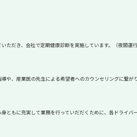
ていただき、会社で定期健康診断を実施しています。（夜間運
指導や、産業医の先生による希望者へのカウンセリングに繋が
心身ともに充実して業務を行っていだだくために、各ドライバ