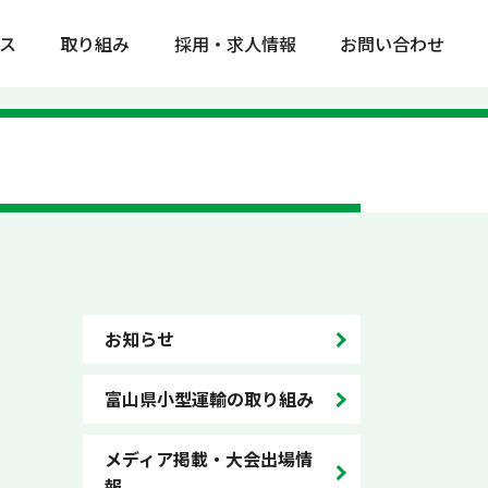
ス
取り組み
採用・求人情報
お問い合わせ
お知らせ
富山県小型運輸の取り組み
メディア掲載・大会出場情
報