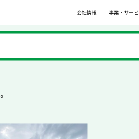
会社情報
事業・サービ
た。