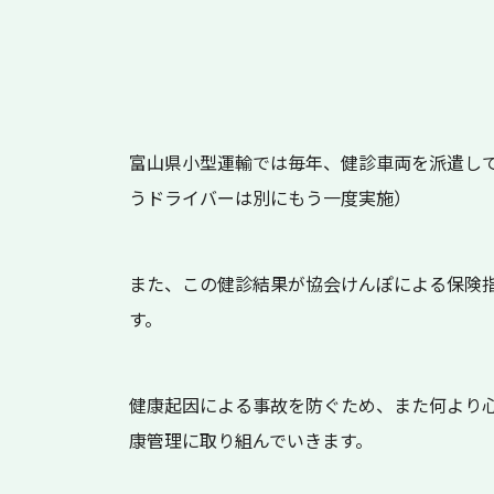
富山県小型運輸では毎年、健診車両を派遣し
うドライバーは別にもう一度実施）
また、この健診結果が協会けんぽによる保険
す。
健康起因による事故を防ぐため、また何より
康管理に取り組んでいきます。