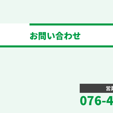
お問い合わせ
営
076-