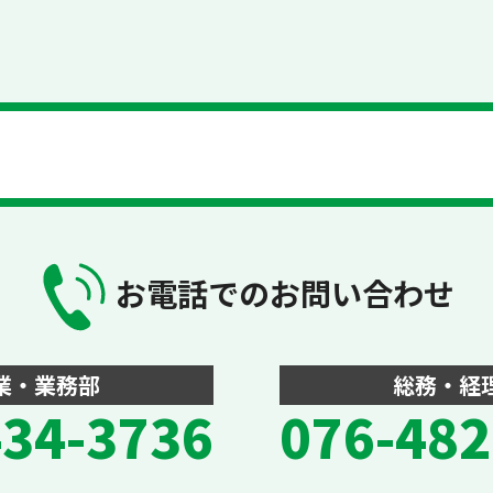
お電話でのお問い合わせ
業・業務部
総務・経
434-3736
076-482